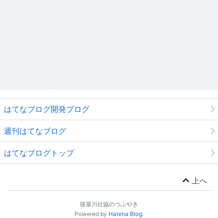
はてなブログ開発ブログ
週刊はてなブログ
はてなブログトップ
上へ
寝屋川社協のつぶやき
Powered by
Hatena Blog
.