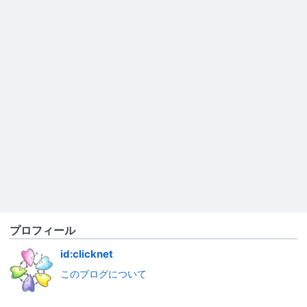
プロフィール
id:clicknet
このブログについて