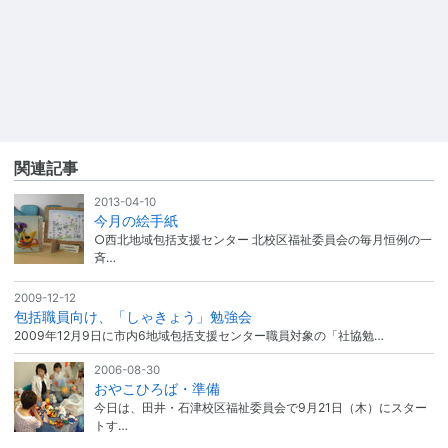
関連記事
2013-04-10
今月の絵手紙
○西北地域包括支援センター 北校区福祉委員会の毎月恒例の一
斉…
2009-12-12
包括職員向け、「しゃきょう」勉強会
2009年12月9日に市内6地域包括支援センター職員対象の「社協勉…
2006-08-30
おやこひろば・準備
今日は、田井・石津校区福祉委員会で9月21日（木）にスター
トす…