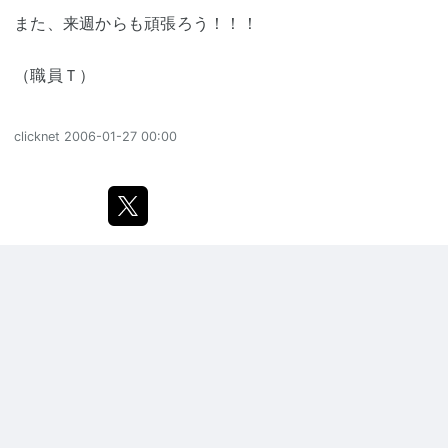
また、来週からも頑張ろう！！！
（職員Ｔ）
clicknet
2006-01-27 00:00