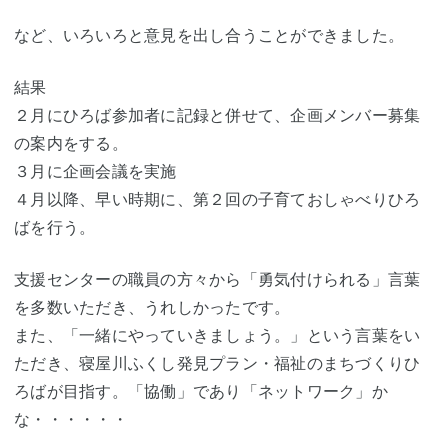
など、いろいろと意見を出し合うことができました。
結果
２月にひろば参加者に記録と併せて、企画メンバー募集
の案内をする。
３月に企画会議を実施
４月以降、早い時期に、第２回の子育ておしゃべりひろ
ばを行う。
支援センターの職員の方々から「勇気付けられる」言葉
を多数いただき、うれしかったです。
また、「一緒にやっていきましょう。」という言葉をい
ただき、寝屋川ふくし発見プラン・福祉のまちづくりひ
ろばが目指す。「協働」であり「ネットワーク」か
な・・・・・・