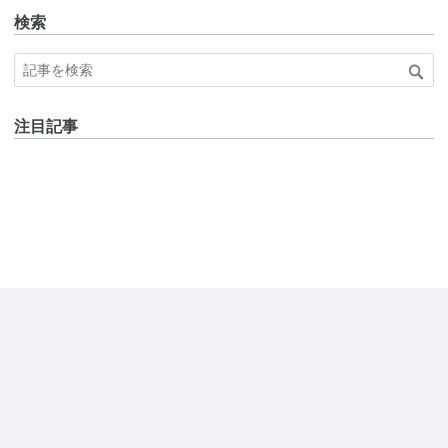
検索
注目記事