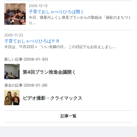
2005-12-12
子育ておしゃべりひろば開く
今日、寝屋川ふくし発見プランからの取組み「福祉のまちづく
り…
2005-11-22
子育ておしゃべりひろばＰＲ
今日は、11月22日＝「いい夫婦の日」 この日記でもお伝えしまし…
新しい記事
(2006-01-30)
第4回プラン推進会議開く
過去の記事
(2006-01-26)
ビデオ撮影・クライマックス
記事一覧